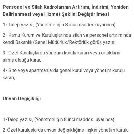
Personel ve Silah Kadrolarının Artırımı, İndirimi, Yeniden
Belirlenmesi veya Hizmet Şeklini Değiştirilmesi
1- Talep yazısı, (Yönetmeliğin 8 inci maddesi uyarınca)
2- Kamu Kurum ve Kuruluşlarında silah ve personel artırımında
kendi Bakanlık/Genel Müdürlük/Rektörlük görüş yazısı
3- Özel Kuruluşlarda yönetim kurulu kararı veya ortakların
almış olduğu karar,
4- Site veya apartmanlarda genel kurul veya yönetim kurulu
kararı,
Unvan Değişikliği
1-Talep yazısı, (Yönetmeliğin 8 inci maddesi uyarınca)
2-Özel kuruluşlarda unvan değişikliğine ilişkin yönetim kurulu