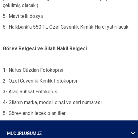
çekilmiş olacak.)
5- Mavi telli dosya
6- Halkbank'a 550 TL Özel Güvenlik Kimlik Harcı yatırılacak
Görev Belgesi ve Silah Nakil Belgesi
1- Nüfus Cüzdan Fotokopisi
2- Özel Güvenlik Kimlik Fotokopisi
3- Araç Ruhsat Fotokopisi
4- Silahın marka, model, cinsi ve seri numarası,
5- Görevlendirilecek olan iller ​
MÜDÜRLÜĞÜMÜZ