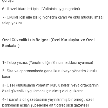
görüşü,
6- İl özel idareleri için İl Valisinin uygun görüşü,
7- Okullar için aile birliği yönetim kararı ve okul müdürü imzalı
talep yazısı.
Özel Güvenlik İzin Belgesi (Özel Kuruluşlar ve Özel
Bankalar)
​1- Talep yazısı, (Yönetmeliğin 8 inci maddesi uyarınca)
2- Site ve apartmanlarda genel kurul veya yönetim kurulu
kararı
3- Özel Kuruluşların yönetim kurulu kararı veya ortaklarının
özel güvenlik uygulaması için almış olduğu karar.
4- Ticaret sicil gazetesinin yayınlanmış bir örneği, özel
bankaların açılan şubelerine ait ticaret sicil gazetesi