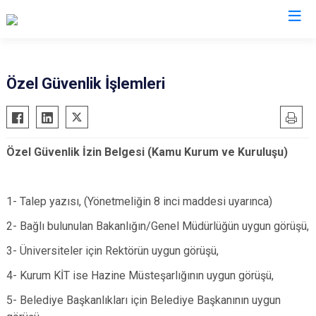
İl Emniyet Müdürlükleri
Özel Güvenlik İşlemleri
Özel Güvenlik İzin Belgesi (Kamu Kurum ve Kuruluşu)
1- Talep yazısı, (Yönetmeliğin 8 inci maddesi uyarınca)
2- Bağlı bulunulan Bakanlığın/Genel Müdürlüğün uygun görüşü,
3- Üniversiteler için Rektörün uygun görüşü,
4- Kurum KİT ise Hazine Müsteşarlığının uygun görüşü,
5- Belediye Başkanlıkları için Belediye Başkanının uygun