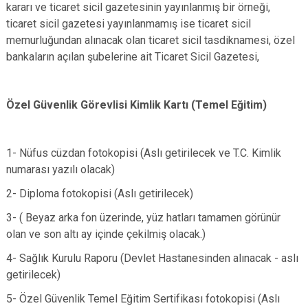
kararı ve ticaret sicil gazetesinin yayınlanmış bir örneği,
ticaret sicil gazetesi yayınlanmamış ise ticaret sicil
memurluğundan alınacak olan ticaret sicil tasdiknamesi, özel
bankaların açılan şubelerine ait Ticaret Sicil Gazetesi,
Özel Güvenlik Görevlisi Kimlik Kartı (Temel Eğitim)
1- Nüfus cüzdan fotokopisi (Aslı getirilecek ve T.C. Kimlik
numarası yazılı olacak)
2- Diploma fotokopisi (Aslı getirilecek)
3- ( Beyaz arka fon üzerinde, yüz hatları tamamen görünür
olan ve son altı ay içinde çekilmiş olacak.)
4- Sağlık Kurulu Raporu (Devlet Hastanesinden alınacak - aslı
getirilecek)
5- Özel Güvenlik Temel Eğitim Sertifikası fotokopisi (Aslı